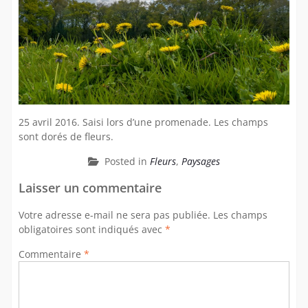
25 avril 2016. Saisi lors d’une promenade. Les champs
sont dorés de fleurs.
Posted in
Fleurs
,
Paysages
Laisser un commentaire
Votre adresse e-mail ne sera pas publiée.
Les champs
obligatoires sont indiqués avec
*
Commentaire
*