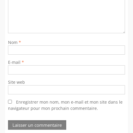
Nom
*
E-mail
*
Site web
Enregistrer mon nom, mon e-mail et mon site dans le
navigateur pour mon prochain commentaire.