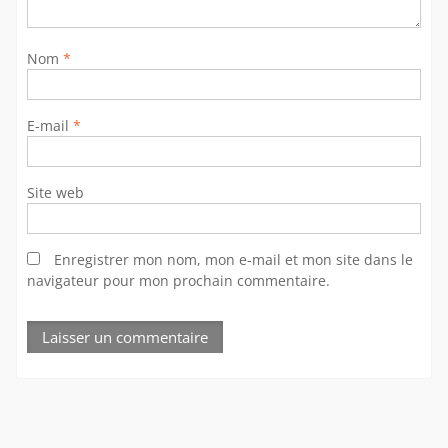
Nom
*
E-mail
*
Site web
Enregistrer mon nom, mon e-mail et mon site dans le
navigateur pour mon prochain commentaire.