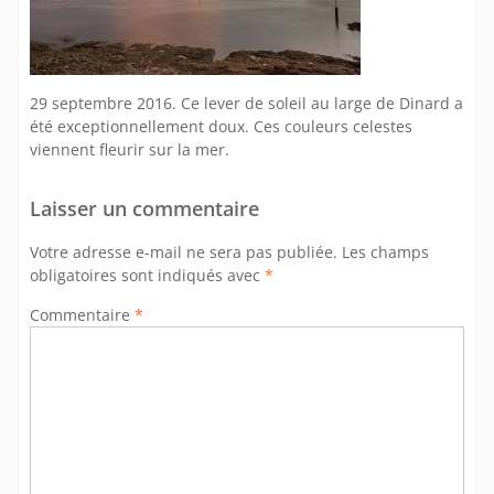
29 septembre 2016. Ce lever de soleil au large de Dinard a
été exceptionnellement doux. Ces couleurs celestes
viennent fleurir sur la mer.
Laisser un commentaire
Votre adresse e-mail ne sera pas publiée.
Les champs
obligatoires sont indiqués avec
*
Commentaire
*