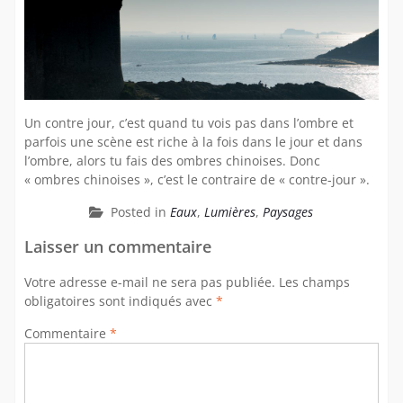
Un contre jour, c’est quand tu vois pas dans l’ombre et
parfois une scène est riche à la fois dans le jour et dans
l’ombre, alors tu fais des ombres chinoises. Donc
« ombres chinoises », c’est le contraire de « contre-jour ».
Posted in
Eaux
,
Lumières
,
Paysages
Laisser un commentaire
Votre adresse e-mail ne sera pas publiée.
Les champs
obligatoires sont indiqués avec
*
Commentaire
*