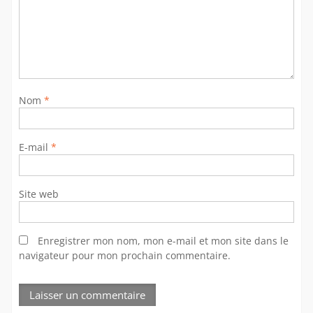
Nom
*
E-mail
*
Site web
Enregistrer mon nom, mon e-mail et mon site dans le
navigateur pour mon prochain commentaire.