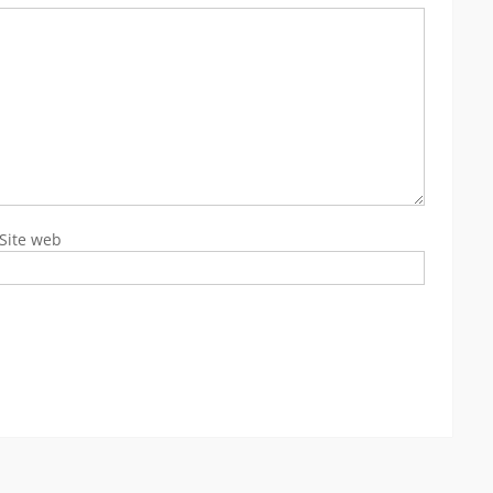
Site web