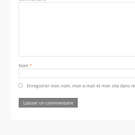
Nom
*
Enregistrer mon nom, mon e-mail et mon site dans l