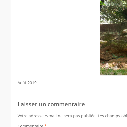
Août 2019
Laisser un commentaire
Votre adresse e-mail ne sera pas publiée.
Les champs obl
Commentaire
*