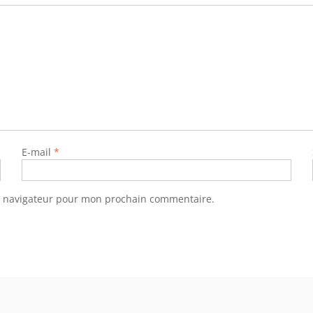
E-mail
*
e navigateur pour mon prochain commentaire.